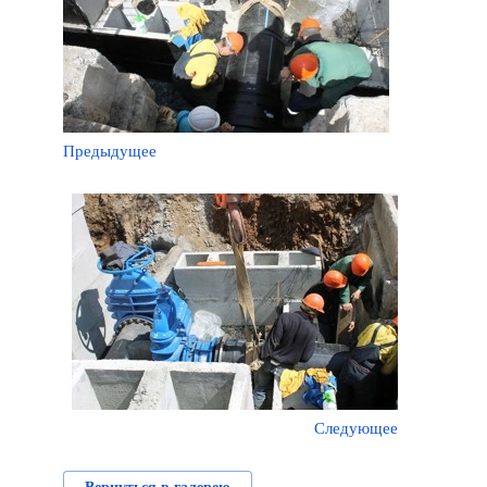
Предыдущее
Следующее