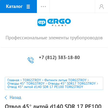
Каталог
Профессиональные элементы трубопроводов
+7 (812) 383-18-80
Главная
TORGSTROY
Фитинги литые TORGSTROY
Отводы 45° TORGSTROY
Отводы 45° SDR17 TORGSTROY
Отвод 45° литой d140 SDR 17 PE100 TORGSTROY
Назад
Отвод 45° литой d140 SDR 17 PE100