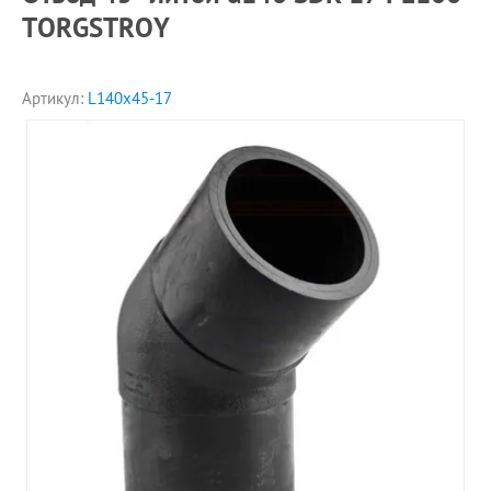
TORGSTROY
Артикул:
L140x45-17