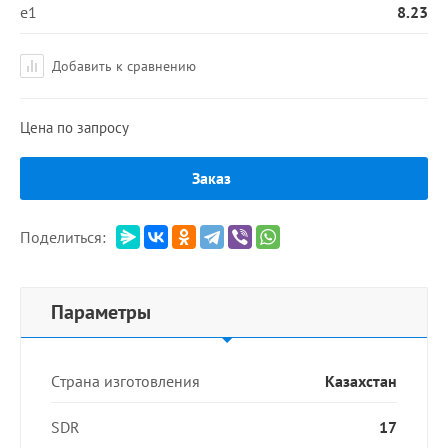
e1
8.23
Добавить к сравнению
Цена по запросу
Заказ
Поделиться:
Параметры
Страна изготовления
Казахстан
SDR
17