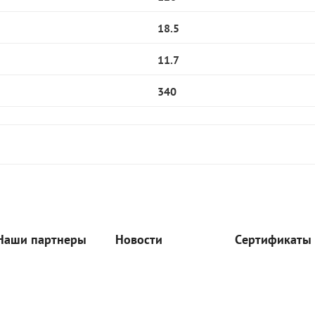
18.5
11.7
340
Наши партнеры
Новости
Сертификаты