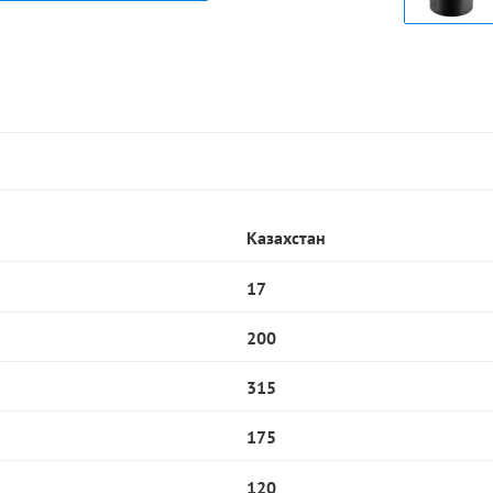
Казахстан
17
200
315
175
120