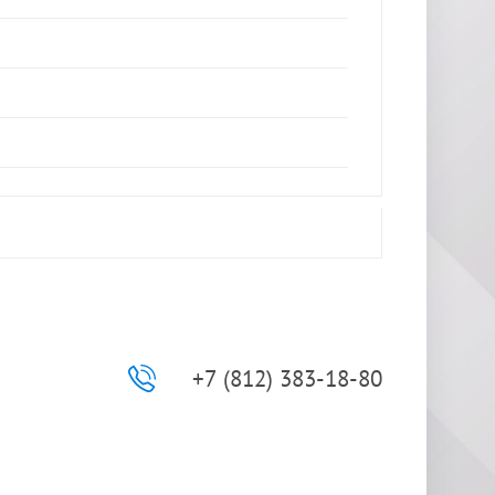
+7 (812) 383-18-80