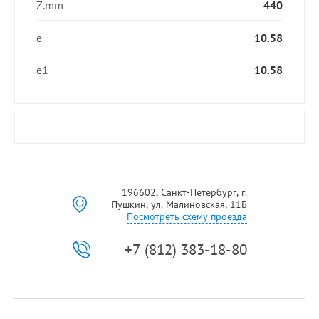
Z.mm
440
e
10.58
e1
10.58
196602, Санкт-Петербург, г.
Пушкин, ул. Малиновская, 11Б
Посмотреть схему проезда
+7 (812) 383-18-80