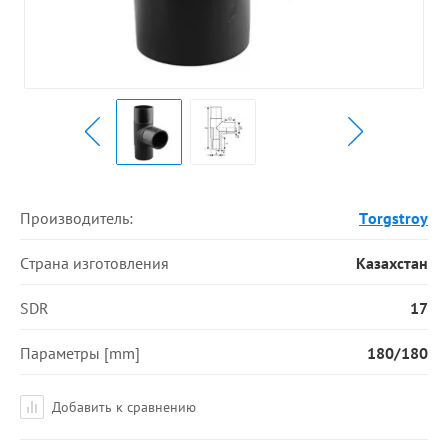
Производитель:
Torgstroy
Страна изготовления
Казахстан
SDR
17
Параметры [mm]
180/180
Добавить к сравнению