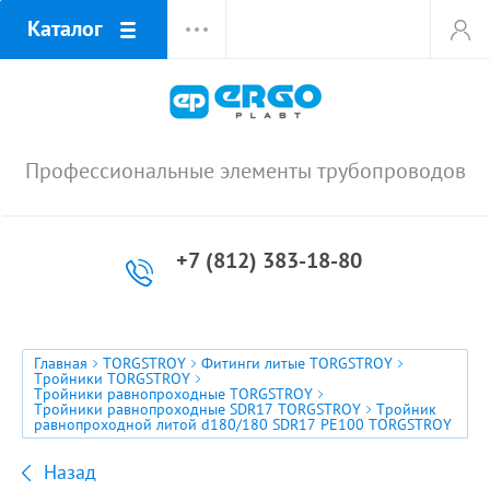
Каталог
Профессиональные элементы трубопроводов
+7 (812) 383-18-80
Главная
TORGSTROY
Фитинги литые TORGSTROY
Тройники TORGSTROY
Тройники равнопроходные TORGSTROY
Тройники равнопроходные SDR17 TORGSTROY
Тройник
равнопроходной литой d180/180 SDR17 PE100 TORGSTROY
Назад