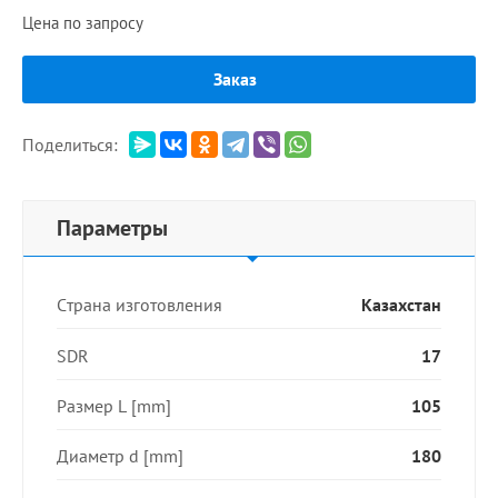
Цена по запросу
Заказ
Поделиться:
Параметры
Страна изготовления
Казахстан
SDR
17
Размер L [mm]
105
Диаметр d [mm]
180