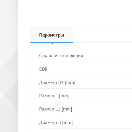
Параметры
Страна изготовления
SDR
Диаметр d1 [mm]
Размер L [mm]
Размер L1 [mm]
Диаметр d [mm]