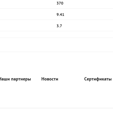
370
9.41
3.7
Наши партнеры
Новости
Сертификаты