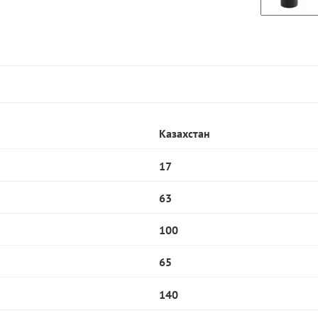
Казахстан
17
63
100
65
140