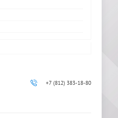
+7 (812) 383-18-80