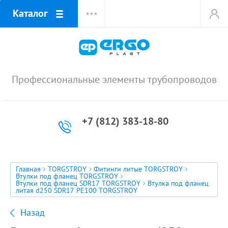
Каталог
Профессиональные элементы трубопроводов
+7 (812) 383-18-80
Главная
TORGSTROY
Фитинги литые TORGSTROY
Втулки под фланец TORGSTROY
Втулки под фланец SDR17 TORGSTROY
Втулка под фланец
литая d250 SDR17 PE100 TORGSTROY
Назад