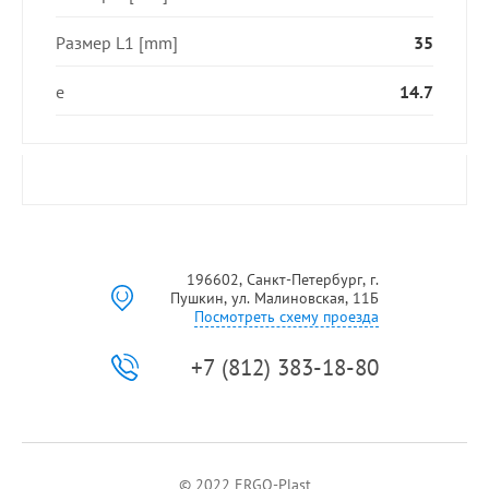
Размер L1 [mm]
35
e
14.7
196602, Санкт-Петербург, г.
Пушкин, ул. Малиновская, 11Б
Посмотреть схему проезда
+7 (812) 383-18-80
© 2022 ERGO-Plast