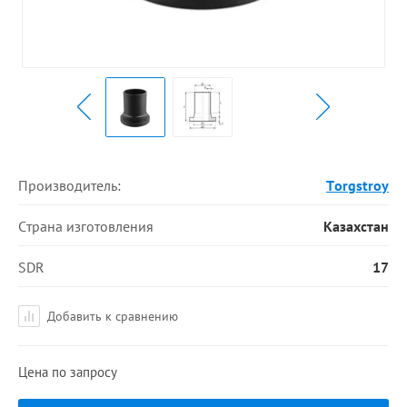
Производитель:
Torgstroy
Страна изготовления
Казахстан
SDR
17
Добавить к сравнению
Цена по запросу